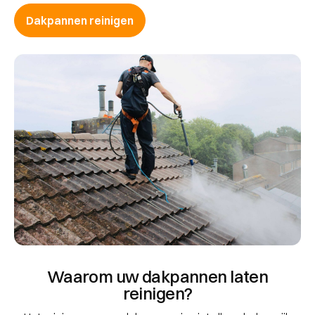
Dakpannen reinigen
Waarom uw dakpannen laten
reinigen?