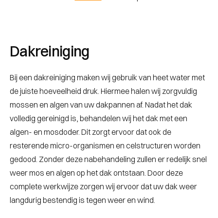
Dakreiniging
Bij een dakreiniging maken wij gebruik van heet water met
de juiste hoeveelheid druk. Hiermee halen wij zorgvuldig
mossen en algen van uw dakpannen af. Nadat het dak
volledig gereinigd is, behandelen wij het dak met een
algen- en mosdoder. Dit zorgt ervoor dat ook de
resterende micro-organismen en celstructuren worden
gedood. Zonder deze nabehandeling zullen er redelijk snel
weer mos en algen op het dak ontstaan. Door deze
complete werkwijze zorgen wij ervoor dat uw dak weer
langdurig bestendig is tegen weer en wind.