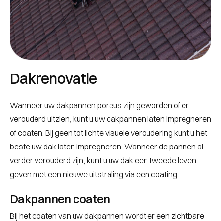
Dakrenovatie
Wanneer uw dakpannen poreus zijn geworden of er
verouderd uitzien, kunt u uw dakpannen laten impregneren
of coaten. Bij geen tot lichte visuele veroudering kunt u het
beste uw dak laten impregneren. Wanneer de pannen al
verder verouderd zijn, kunt u uw dak een tweede leven
geven met een nieuwe uitstraling via een coating.
Dakpannen coaten
Bij het coaten van uw dakpannen wordt er een zichtbare