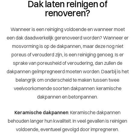
Dak laten reinigen of
renoveren?
Wanneer is een reiniging voldoende en wanneer moet
een dak daadwerkelijk gerenoveerd worden? Wanneer er
mosvorming is op de dakpannen, maar deze nog niet
poreus of verouderd zijn, is een reiniging genoeg. Is er
sprake van poreusheid of veroudering, dan zullen de
dakpannen geïmpregneerd moeten worden. Daarbij is het
belangrijk om onderscheid te maken tussen twee
veelvoorkomende soorten dakpannen: keramische
dakpannen en betonpannen.
Keramische dakpannen
: Keramische dakpannen
behouden langer hun kwaliteit. In veel gevallen is reinigen
voldoende, eventueel gevolgd door impregneren.