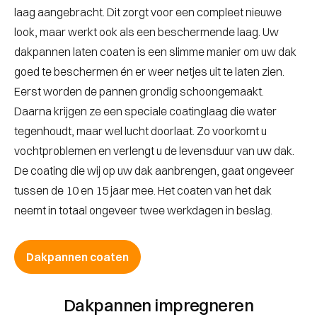
laag aangebracht. Dit zorgt voor een compleet nieuwe
look, maar werkt ook als een beschermende laag. Uw
dakpannen laten coaten is een slimme manier om uw dak
goed te beschermen én er weer netjes uit te laten zien.
Eerst worden de pannen grondig schoongemaakt.
Daarna krijgen ze een speciale coatinglaag die water
tegenhoudt, maar wel lucht doorlaat. Zo voorkomt u
vochtproblemen en verlengt u de levensduur van uw dak.
De coating die wij op uw dak aanbrengen, gaat ongeveer
tussen de 10 en 15 jaar mee. Het coaten van het dak
neemt in totaal ongeveer twee werkdagen in beslag.
Dakpannen coaten
Dakpannen impregneren