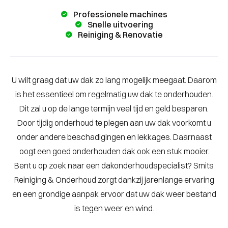
Professionele machines
Snelle uitvoering
Reiniging & Renovatie
U wilt graag dat uw dak zo lang mogelijk meegaat. Daarom
is het essentieel om regelmatig uw dak te onderhouden.
Dit zal u op de lange termijn veel tijd en geld besparen.
Door tijdig onderhoud te plegen aan uw dak voorkomt u
onder andere beschadigingen en lekkages. Daarnaast
oogt een goed onderhouden dak ook een stuk mooier.
Bent u op zoek naar een dakonderhoudspecialist? Smits
Reiniging & Onderhoud zorgt dankzij jarenlange ervaring
en een grondige aanpak ervoor dat uw dak weer bestand
is tegen weer en wind.