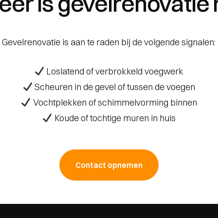
er is gevelrenovatie 
Gevelrenovatie is aan te raden bij de volgende signalen:
Loslatend of verbrokkeld voegwerk
Scheuren in de gevel of tussen de voegen
Vochtplekken of schimmelvorming binnen
Koude of tochtige muren in huis
Contact opnemen