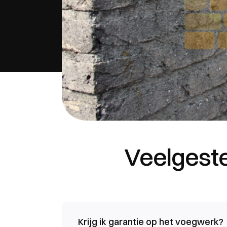
Veelgeste
Krijg ik garantie op het voegwerk?