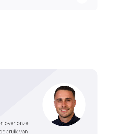
en over onze
gebruik van