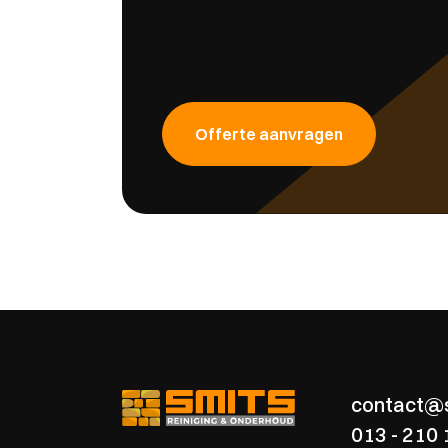
Offerte aanvragen
contact@s
013 - 210