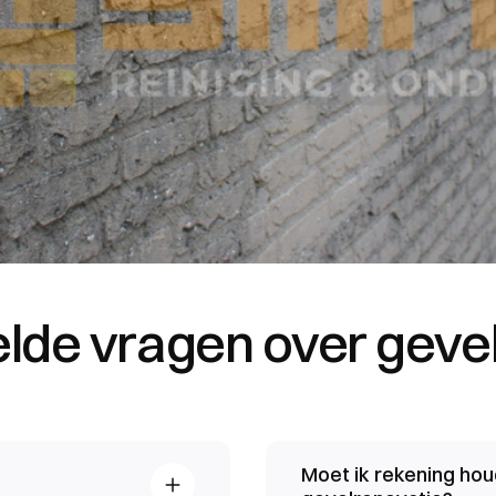
lde vragen over geve
Moet ik rekening hou