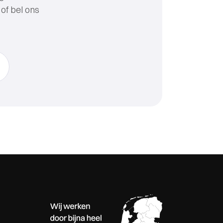
of bel ons