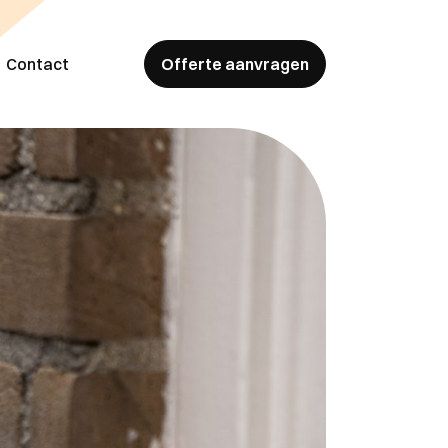
Contact
Offerte aanvragen