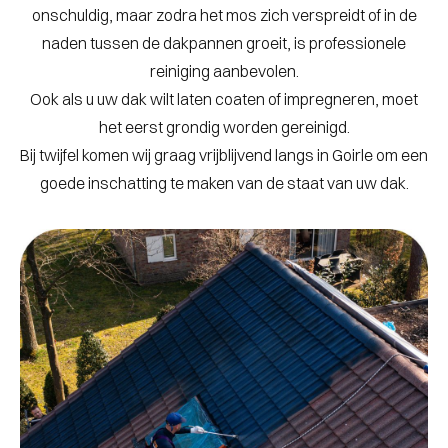
onschuldig, maar zodra het mos zich verspreidt of in de
naden tussen de dakpannen groeit, is professionele
reiniging aanbevolen.
Ook als u uw dak wilt laten coaten of impregneren, moet
het eerst grondig worden gereinigd.
Bij twijfel komen wij graag vrijblijvend langs in Goirle om een
goede inschatting te maken van de staat van uw dak.