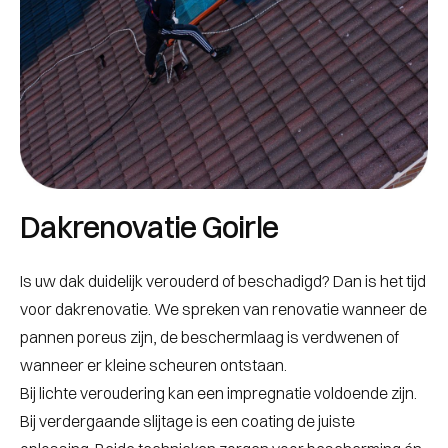
Dakrenovatie Goirle
Is uw dak duidelijk verouderd of beschadigd? Dan is het tijd
voor dakrenovatie. We spreken van renovatie wanneer de
pannen poreus zijn, de beschermlaag is verdwenen of
wanneer er kleine scheuren ontstaan.
Bij lichte veroudering kan een impregnatie voldoende zijn.
Bij verdergaande slijtage is een coating de juiste