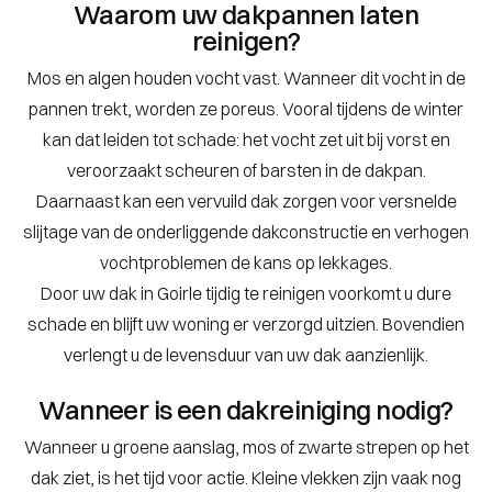
Waarom uw dakpannen laten
reinigen?
Mos en algen houden vocht vast. Wanneer dit vocht in de
pannen trekt, worden ze poreus. Vooral tijdens de winter
kan dat leiden tot schade: het vocht zet uit bij vorst en
veroorzaakt scheuren of barsten in de dakpan.
Daarnaast kan een vervuild dak zorgen voor versnelde
slijtage van de onderliggende dakconstructie en verhogen
vochtproblemen de kans op lekkages.
Door uw dak in Goirle tijdig te reinigen voorkomt u dure
schade en blijft uw woning er verzorgd uitzien. Bovendien
verlengt u de levensduur van uw dak aanzienlijk.
Wanneer is een dakreiniging nodig?
Wanneer u groene aanslag, mos of zwarte strepen op het
dak ziet, is het tijd voor actie. Kleine vlekken zijn vaak nog