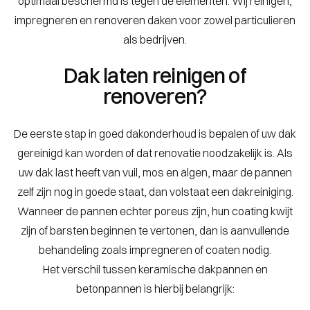
optimaal beschermd is tegen de elementen. Wij reinigen,
impregneren en renoveren daken voor zowel particulieren
als bedrijven.
Dak laten reinigen of
renoveren?
De eerste stap in goed dakonderhoud is bepalen of uw dak
gereinigd kan worden of dat renovatie noodzakelijk is. Als
uw dak last heeft van vuil, mos en algen, maar de pannen
zelf zijn nog in goede staat, dan volstaat een dakreiniging.
Wanneer de pannen echter poreus zijn, hun coating kwijt
zijn of barsten beginnen te vertonen, dan is aanvullende
behandeling zoals impregneren of coaten nodig.
Het verschil tussen keramische dakpannen en
betonpannen is hierbij belangrijk: