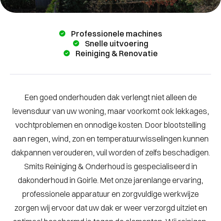
Professionele machines
Snelle uitvoering
Reiniging & Renovatie
Een goed onderhouden dak verlengt niet alleen de
levensduur van uw woning, maar voorkomt ook lekkages,
vochtproblemen en onnodige kosten. Door blootstelling
aan regen, wind, zon en temperatuurwisselingen kunnen
dakpannen verouderen, vuil worden of zelfs beschadigen.
Smits Reiniging & Onderhoud is gespecialiseerd in
dakonderhoud in Goirle. Met onze jarenlange ervaring,
professionele apparatuur en zorgvuldige werkwijze
zorgen wij ervoor dat uw dak er weer verzorgd uitziet en