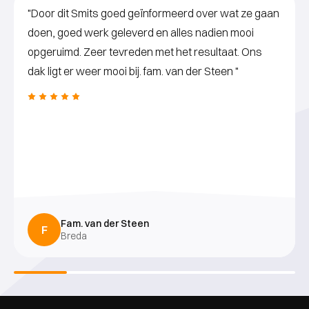
"Door dit Smits goed geïnformeerd over wat ze gaan
doen, goed werk geleverd en alles nadien mooi
opgeruimd. Zeer tevreden met het resultaat. Ons
dak ligt er weer mooi bij. fam. van der Steen "
Fam. van der Steen
F
Breda