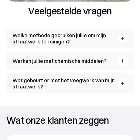
Veelgestelde vragen
Welke methode gebruiken jullie om mijn
straatwerk te reinigen?
Werken jullie met chemische middelen?
Wat gebeurt er met het voegwerk van mijn
straatwerk?
Wat onze klanten zeggen