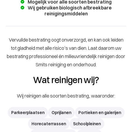
Mogelijk voor alle soorten bestrating
Wij gebruiken biologisch afbreekbare
reinigingsmiddelen
Vervuilde bestrating oogt onverzorgd, en kan ook leiden
tot gladheid met alle risico’s van dien. Laat daarom uw
bestrating professioneel én milieuvriendelijk reinigen door
Smits reiniging en onderhoud.
Wat reinigen wij?
Wij reinigen alle soorten bestrating, waaronder:
Parkeerplaatsen
Oprijlanen
Portieken en galerijen
Horecaterrassen
Schoolpleinen