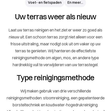
Voet- en fietspaden
En meer…
Uw terras weer als nieuw
Laat uw terras reinigen en het ziet er weer zo goed als
nieuw uit. Een schoon terras zorgt niet alleen voor een
frisse uitstraling, maar nodigt ook uit om vaker op uw
terras te genieten. Wij hanteren de effectiefste
reinigingsmethode om algen, mos, en andere type
hardnekkig vuil te verwijderen van uw terrastegel.
Type reinigingsmethode
Wij maken gebruik van drie verschillende
reinigingsmethoden: stoomreiniging, een gepatenteerde
borsteltechniek en koudwater-hogedrukreiniging.