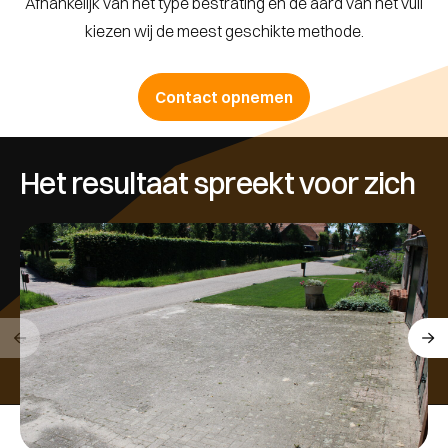
Afhankelijk van het type bestrating en de aard van het vuil
kiezen wij de meest geschikte methode.
Contact opnemen
Het resultaat spreekt voor zich